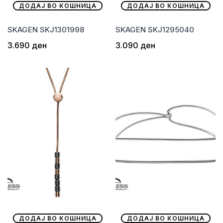
ДОДАЈ ВО КОШНИЦА
ДОДАЈ ВО КОШНИЦА
SKAGEN SKJ1301998
SKAGEN SKJ1295040
3.690
ден
3.090
ден
ДОДАЈ ВО КОШНИЦА
ДОДАЈ ВО КОШНИЦА