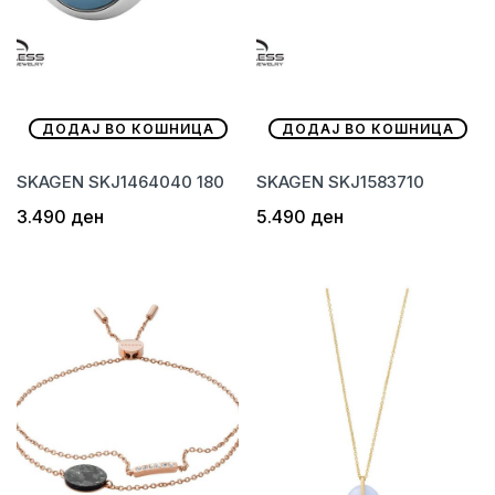
ДОДАЈ ВО КОШНИЦА
ДОДАЈ ВО КОШНИЦА
SKAGEN SKJ1464040 180
SKAGEN SKJ1583710
3.490
ден
5.490
ден