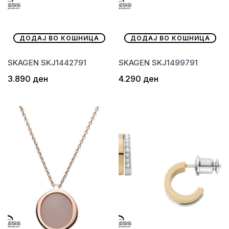
ДОДАЈ ВО КОШНИЦА
ДОДАЈ ВО КОШНИЦА
SKAGEN SKJ1442791
SKAGEN SKJ1499791
3.890
ден
4.290
ден