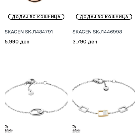
ДОДАЈ ВО КОШНИЦА
ДОДАЈ ВО КОШНИЦА
SKAGEN SKJ1484791
SKAGEN SKJ1446998
5.990
ден
3.790
ден