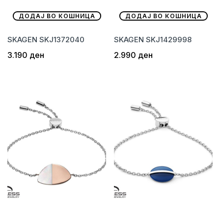
ДОДАЈ ВО КОШНИЦА
ДОДАЈ ВО КОШНИЦА
SKAGEN SKJ1372040
SKAGEN SKJ1429998
3.190
ден
2.990
ден