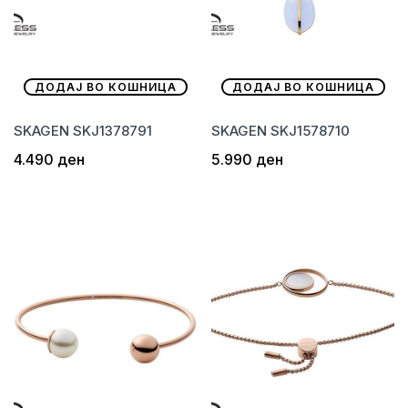
ДОДАЈ ВО КОШНИЦА
ДОДАЈ ВО КОШНИЦА
SKAGEN SKJ1378791
SKAGEN SKJ1578710
4.490
ден
5.990
ден